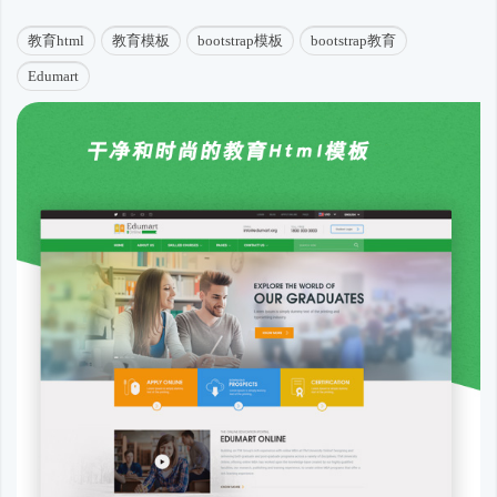
教育html
教育模板
bootstrap模板
bootstrap教育
Edumart