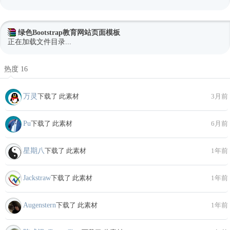
绿色Bootstrap教育网站页面模板
正在加载文件目录...
热度 16
万灵
下载了 此素材
3月前
Pu
下载了 此素材
6月前
星期八
下载了 此素材
1年前
Jackstraw
下载了 此素材
1年前
Augenstern
下载了 此素材
1年前