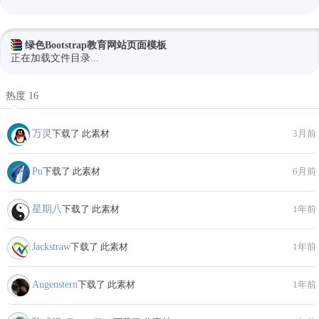
绿色Bootstrap教育网站页面模板
正在加载文件目录...
热度 16
万灵
下载了 此素材
3月前
Pu
下载了 此素材
6月前
星期八
下载了 此素材
1年前
Jackstraw
下载了 此素材
1年前
Augenstern
下载了 此素材
1年前