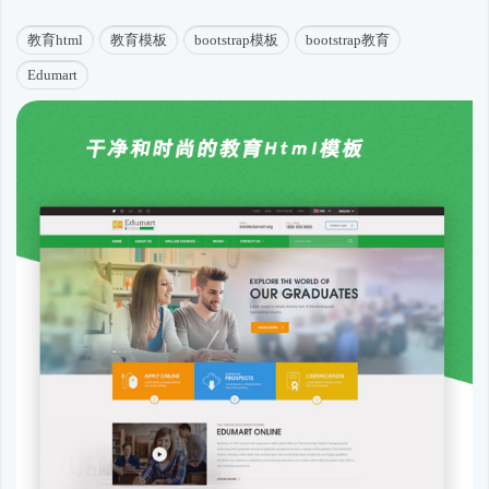
教育html
教育模板
bootstrap模板
bootstrap教育
Edumart